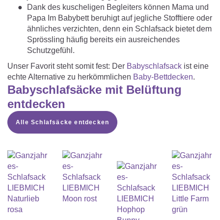
Dank des kuscheligen Begleiters können Mama und
Papa Im Babybett beruhigt auf jegliche Stofftiere oder
ähnliches verzichten, denn ein Schlafsack bietet dem
Sprössling häufig bereits ein ausreichendes
Schutzgefühl.
Unser Favorit steht somit fest: Der
Babyschlafsack
ist eine
echte Alternative zu herkömmlichen
Baby-Bettdecken
.
Babyschlafsäcke mit Belüftung
entdecken
Alle Schlafsäcke entdecken