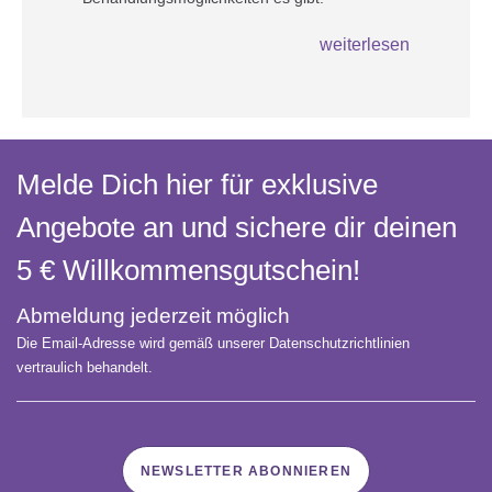
weiterlesen
Melde Dich hier für exklusive
Angebote an und sichere dir deinen
5 € Willkommens­gutschein!
Abmeldung jederzeit möglich
Die Email-Adresse wird gemäß unserer Datenschutzrichtlinien
vertraulich behandelt.
NEWSLETTER ABONNIEREN