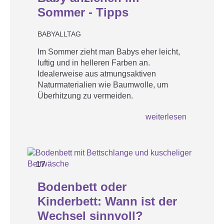
Sommer - Tipps
BABYALLTAG
Im Sommer zieht man Babys eher leicht,
luftig und in helleren Farben an.
Idealerweise aus atmungsaktiven
Naturmaterialien wie Baumwolle, um
Überhitzung zu vermeiden.
weiterlesen
17
APR
Bodenbett oder
Kinderbett: Wann ist der
Wechsel sinnvoll?