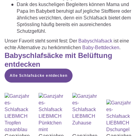
Dank des kuscheligen Begleiters können Mama und
Papa Im Babybett beruhigt auf jegliche Stofftiere oder
ähnliches verzichten, denn ein Schlafsack bietet dem
Sprössling häufig bereits ein ausreichendes
Schutzgefühl.
Unser Favorit steht somit fest: Der
Babyschlafsack
ist eine
echte Alternative zu herkömmlichen
Baby-Bettdecken
.
Babyschlafsäcke mit Belüftung
entdecken
Alle Schlafsäcke entdecken