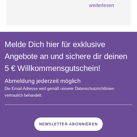
weiterlesen
Melde Dich hier für exklusive
Angebote an und sichere dir deinen
5 € Willkommens­gutschein!
Abmeldung jederzeit möglich
Die Email-Adresse wird gemäß unserer Datenschutzrichtlinien
vertraulich behandelt.
NEWSLETTER ABONNIEREN