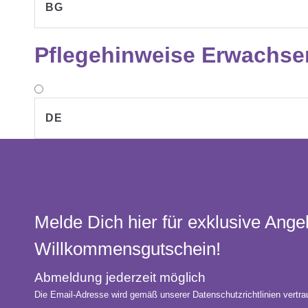
BG
Pflegehinweise Erwachse
DE
Melde Dich hier für exklusive Ange
Willkommens­gutschein!
Abmeldung jederzeit möglich
Die Email-Adresse wird gemäß unserer Datenschutzrichtlinien vertrau