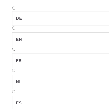
DE
EN
FR
NL
ES