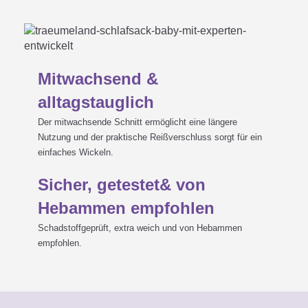
Mitwachsend &
alltagstauglich
Der mitwachsende Schnitt ermöglicht eine längere
Nutzung und der praktische Reißverschluss sorgt für ein
einfaches Wickeln.
Sicher, getestet& von
Hebammen empfohlen
Schadstoffgeprüft, extra weich und von Hebammen
empfohlen.