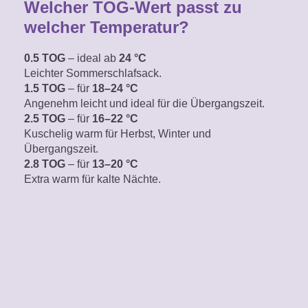
Welcher TOG-Wert passt zu
welcher Temperatur?
0.5 TOG
– ideal ab
24 °C
Leichter Sommerschlafsack.
1.5 TOG
– für
18–24 °C
Angenehm leicht
und ideal für die Übergangszeit.
2.5 TOG
– für
16–22 °C
Kuschelig warm für Herbst, Winter und
Übergangszeit.
2.8 TOG
– für
13–20 °C
Extra warm für kalte Nächte.