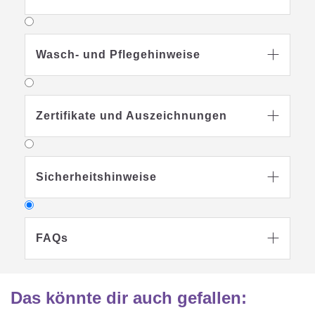
Wasch- und Pflegehinweise

Zertifikate und Auszeichnungen

Sicherheitshinweise

FAQs

Das könnte dir auch gefallen
: