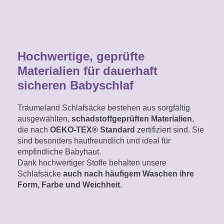
Hochwertige, geprüfte
Materialien für dauerhaft
sicheren Babyschlaf
Träumeland Schlafsäcke bestehen aus sorgfältig
ausgewählten,
schadstoffgeprüften Materialien
,
die nach
OEKO-TEX® Standard
zertifiziert sind. Sie
sind besonders hautfreundlich und ideal für
empfindliche Babyhaut.
Dank hochwertiger Stoffe behalten unsere
Schlafsäcke
auch nach häufigem Waschen ihre
Form, Farbe und Weichheit
.