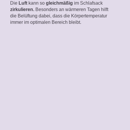
Die
Luft
kann so
gleichmäßig
im Schlafsack
zirkulieren.
Besonders an wärmeren Tagen hilft
die Belüftung dabei, dass die Körpertemperatur
immer im optimalen Bereich bleibt.