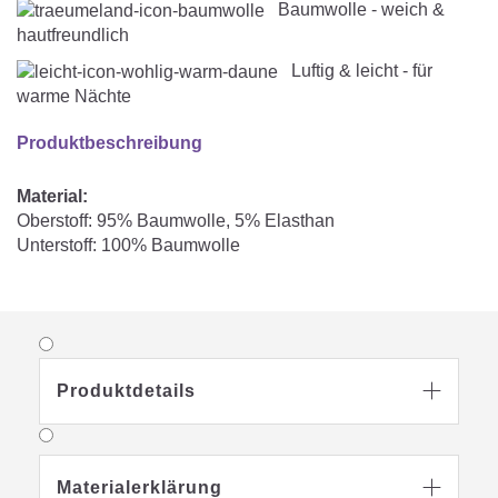
Baumwolle - weich &
hautfreundlich
Luftig & leicht - für
warme Nächte
Produktbeschreibung
Material:
Oberstoff: 95% Baumwolle, 5% Elasthan
Unterstoff: 100% Baumwolle
Produktdetails

Materialerklärung
