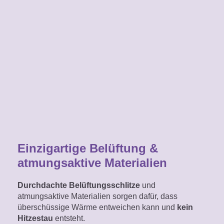
Einzigartige Belüftung &
atmungsaktive Materialien
Durchdachte Belüftungsschlitze
und
atmungsaktive Materialien sorgen dafür, dass
überschüssige Wärme entweichen kann und
kein
Hitzestau
entsteht.