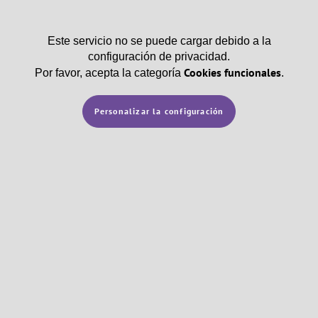
Este servicio no se puede cargar debido a la
configuración de privacidad.
Cookies funcionales
Por favor, acepta la categoría
.
Personalizar la configuración