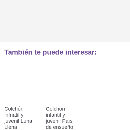
También te puede interesar:
Colchón
Colchón
infnatil y
infantil y
juvenil Luna
juvenil País
Llena
de ensueño