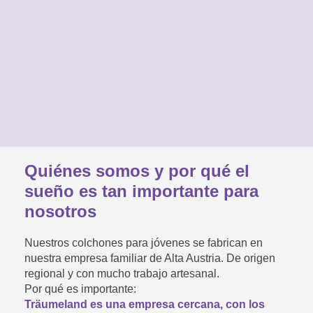
Quiénes somos y por qué el
sueño es tan importante para
nosotros
Nuestros colchones para jóvenes se fabrican en
nuestra empresa familiar de Alta Austria. De origen
regional y con mucho trabajo artesanal.
Por qué es importante:
Träumeland es una empresa cercana, con los