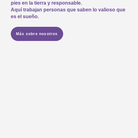
pies en la tierra y responsable.
Aquí trabajan personas que saben lo valioso que
es el sueño.
Más sobre nosotros