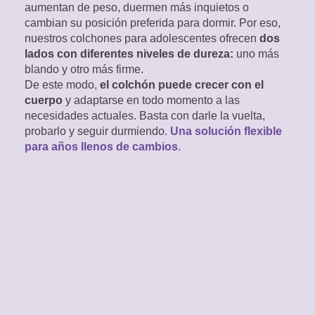
aumentan de peso, duermen más inquietos o
cambian su posición preferida para dormir. Por eso,
nuestros colchones para adolescentes ofrecen
dos
lados con diferentes niveles de dureza:
uno más
blando y otro más firme.
De este modo,
el colchón puede crecer con el
cuerpo
y adaptarse en todo momento a las
necesidades actuales. Basta con darle la vuelta,
probarlo y seguir durmiendo.
Una solución flexible
para años llenos de cambios
.