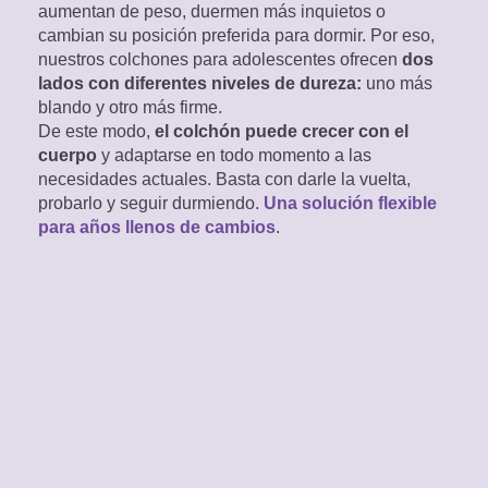
aumentan de peso, duermen más inquietos o
cambian su posición preferida para dormir. Por eso,
nuestros colchones para adolescentes ofrecen
dos
lados con diferentes niveles de dureza:
uno más
blando y otro más firme.
De este modo,
el colchón puede crecer con el
cuerpo
y adaptarse en todo momento a las
necesidades actuales. Basta con darle la vuelta,
probarlo y seguir durmiendo.
Una solución flexible
para años llenos de cambios
.