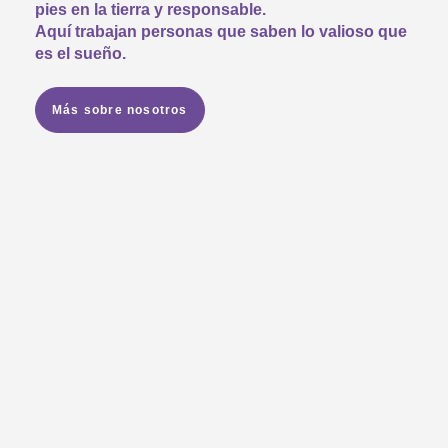
pies en la tierra y responsable.
Aquí trabajan personas que saben lo valioso que
es el sueño.
Más sobre nosotros