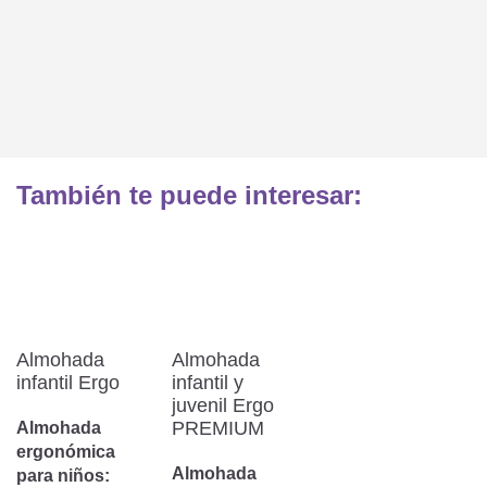
También te puede interesar:
Almohada
Almohada
infantil Ergo
infantil y
juvenil Ergo
PREMIUM
Almohada
ergonómica
Almohada
para niños: