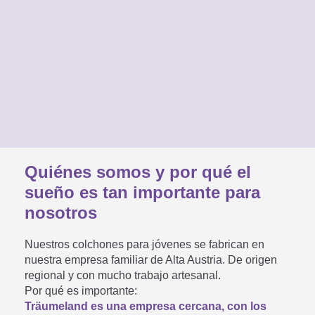
Quiénes somos y por qué el
sueño es tan importante para
nosotros
Nuestros colchones para jóvenes se fabrican en
nuestra empresa familiar de Alta Austria. De origen
regional y con mucho trabajo artesanal.
Por qué es importante:
Träumeland es una empresa cercana, con los