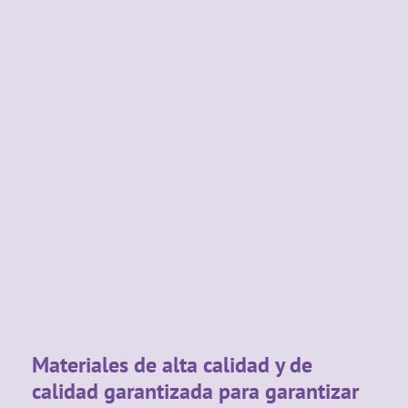
Materiales de alta calidad y de
calidad garantizada para garantizar