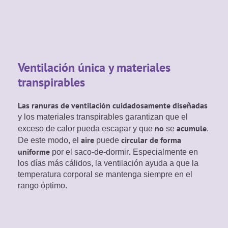
Ventilación única y materiales
transpirables
Las ranuras de ventilación cuidadosamente diseñadas
y los materiales transpirables garantizan que el
no
acumule
exceso de calor pueda escapar y que
se
.
aire
circular de forma
De este modo, el
puede
uniforme
.
por el saco-de-dormir
Especialmente en
los días más cálidos, la ventilación ayuda a que la
temperatura corporal se mantenga siempre en el
rango óptimo.