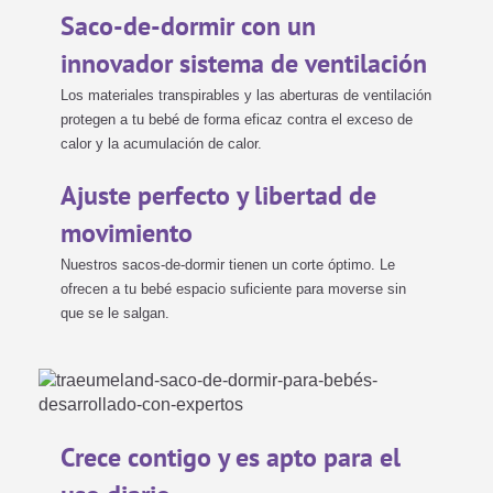
Saco-de-dormir con un
innovador sistema de ventilación
Los materiales transpirables y las aberturas de ventilación
protegen a tu bebé de forma eficaz contra el exceso de
calor y la acumulación de calor.
Ajuste perfecto y libertad de
movimiento
Nuestros sacos-de-dormir tienen un corte óptimo. Le
ofrecen a tu bebé espacio suficiente para moverse sin
que se le salgan.
Crece contigo y es apto para el