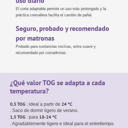
uso diario
El corte adaptable permite un uso más prolongado y la
práctica cremallera facilita el cambio de pañal.
Seguro, probado y recomendado
por matronas
Probado para sustancias nocivas, extra suave y
recomendado por comadronas.
¿Qué valor TOG se adapta a cada
temperatura?
0,5 TOG
24 °C
: ideal a partir de
. Saco de dormir ligero de verano.
1,5 TOG
18-24 °C
: para
. Agradablemente ligero
e ideal para el entretiempo.