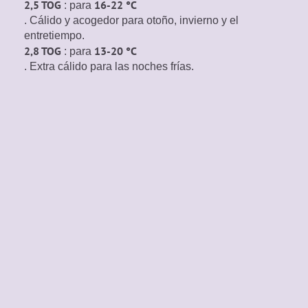
2,5 TOG
16-22 °C
: para
. Cálido y acogedor para otoño, invierno y el
entretiempo.
2,8 TOG
13-20 °C
: para
. Extra cálido para las noches frías.