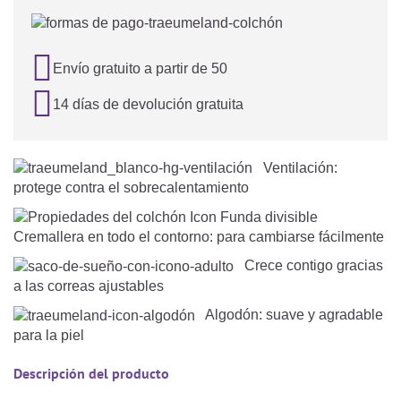

Envío gratuito a partir de 50

14 días de devolución gratuita
Ventilación:
protege contra el sobrecalentamiento
Cremallera en todo el contorno: para cambiarse fácilmente
Crece contigo gracias
a las correas ajustables
Algodón: suave y agradable
para la piel
Descripción del producto