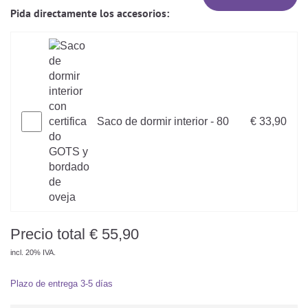
Pida directamente los accesorios:
Saco de dormir interior - 80
€ 33,90
Precio total
€
55,90
incl. 20% IVA.
Plazo de entrega
3-5 días