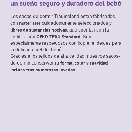
un sueño seguro y duradero del bebé
Los sacos-de-dormir Träumeland están fabricados
materiales
con
cuidadosamente seleccionados y
libres de sustancias nocivas
, que cuentan con la
OEKO-TEX® Standard
certificación
. Son
especialmente respetuosos con la piel e ideales para
la delicada piel del bebé.
Gracias a los tejidos de alta calidad, nuestros sacos-
su forma, color y suavidad
de-dormir conservan
incluso tras numerosos lavados
.