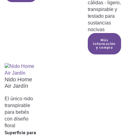
cálidas - ligero,
transpirable y
testado para
sustancias
nocivas
Más
información
y compra
Nido Home
Air Jardín
El único nido
transpirable
para bebés
con diseño
floral
Superficie para