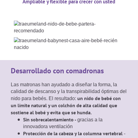
Ampliable y flexible para crecer con usted
Desarrollado con comadronas
Las matronas han ayudado a diseñar la forma, la
calidad de descanso y la transpirabilidad óptimas del
un nido de bebé con
nido para bebés. El resultado:
un límite natural y un colchón de alta calidad que
sostiene al bebé y evita que se hunda.
Sin sobrecalentamiento -
gracias a la
innovadora ventilación
Protección de la cabeza y la columna vertebral
-