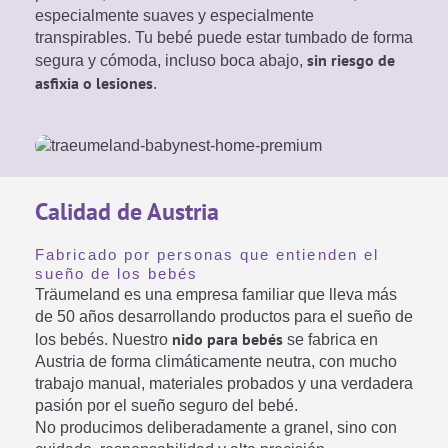
especialmente suaves y especialmente
transpirables. Tu bebé puede estar tumbado de forma
sin riesgo de
segura y cómoda, incluso boca abajo,
asfixia o lesiones
.
Calidad de Austria
Fabricado por personas que entienden el
sueño de los bebés
Träumeland es una empresa familiar que lleva más
de 50 años desarrollando productos para el sueño de
nido para bebés
los bebés. Nuestro
se fabrica en
Austria de forma climáticamente neutra, con mucho
trabajo manual, materiales probados y una verdadera
pasión por el sueño seguro del bebé.
No producimos deliberadamente a granel, sino con