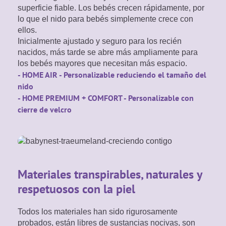
superficie fiable. Los bebés crecen rápidamente, por
lo que el nido para bebés simplemente crece con
ellos.
Inicialmente ajustado y seguro para los recién
nacidos, más tarde se abre más ampliamente para
los bebés mayores que necesitan más espacio.
- HOME AIR - Personalizable reduciendo el tamaño del
nido
- HOME PREMIUM + COMFORT - Personalizable con
cierre de velcro
Materiales transpirables, naturales y
respetuosos con la piel
Todos los materiales han sido rigurosamente
probados, están libres de sustancias nocivas, son