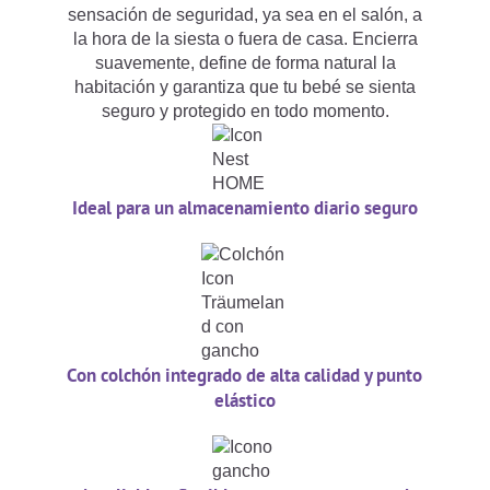
sensación de seguridad, ya sea en el salón, a
la hora de la siesta o fuera de casa. Encierra
suavemente, define de forma natural la
habitación y garantiza que tu bebé se sienta
seguro y protegido en todo momento.
Ideal para un almacenamiento diario seguro
Con colchón integrado de alta calidad y punto
elástico