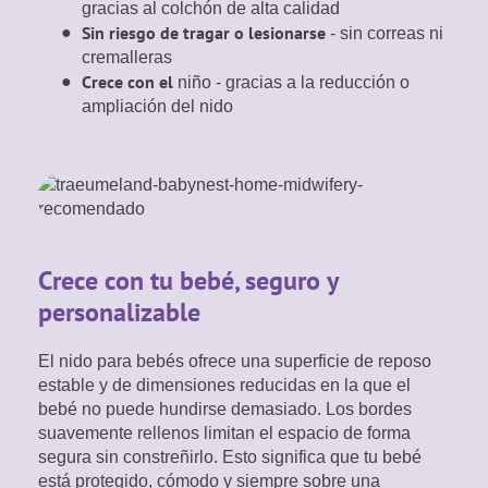
gracias al colchón de alta calidad
Sin riesgo de tragar o lesionarse
- sin correas ni
cremalleras
Crece con el
niño - gracias a la reducción o
ampliación del nido
Crece con tu bebé, seguro y
personalizable
El nido para bebés ofrece una superficie de reposo
estable y de dimensiones reducidas en la que el
bebé no puede hundirse demasiado. Los bordes
suavemente rellenos limitan el espacio de forma
segura sin constreñirlo. Esto significa que tu bebé
está protegido, cómodo y siempre sobre una