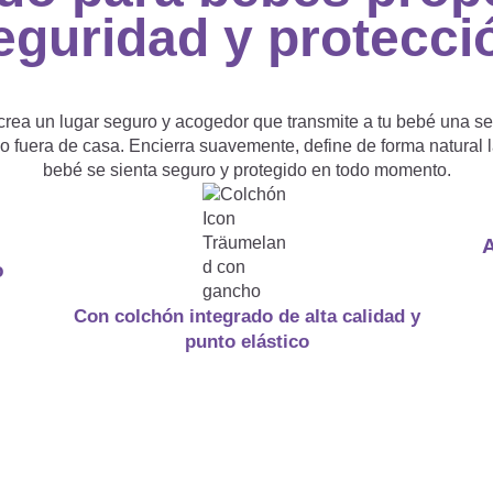
eguridad y protecci
rea un lugar seguro y acogedor que transmite a tu bebé una s
a o fuera de casa. Encierra suavemente, define de forma natural 
bebé se sienta seguro y protegido en todo momento.
A
o
Con colchón integrado de alta calidad y
punto elástico