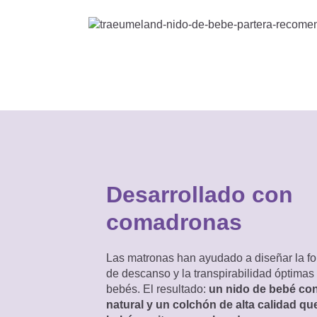
Desarrollado con
comadronas
Las matronas han ayudado a diseñar la fo
de descanso y la transpirabilidad óptimas
bebés. El resultado:
un nido de bebé con
natural y un colchón de alta calidad qu