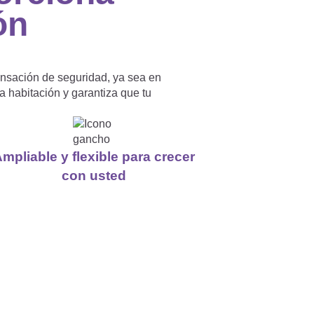
ón
ensación de seguridad, ya sea en
la habitación y garantiza que tu
mpliable y flexible para crecer
con usted