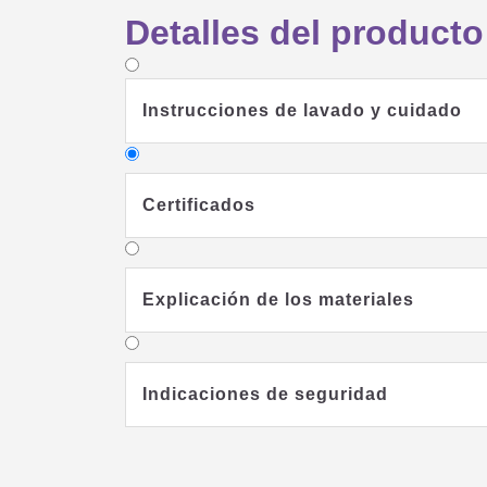
Detalles del producto
Instrucciones de lavado y cuidado
Certificados
Explicación de los materiales
Indicaciones de seguridad