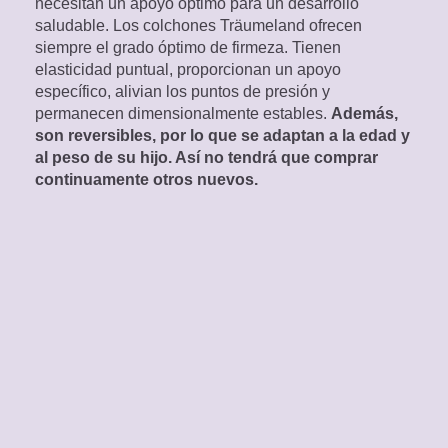
necesitan un apoyo óptimo para un desarrollo
saludable. Los colchones Träumeland ofrecen
siempre el grado óptimo de firmeza. Tienen
elasticidad puntual, proporcionan un apoyo
específico, alivian los puntos de presión y
permanecen dimensionalmente estables.
Además,
son reversibles, por lo que se adaptan a la edad y
al peso de su hijo. Así no tendrá que comprar
continuamente otros nuevos.