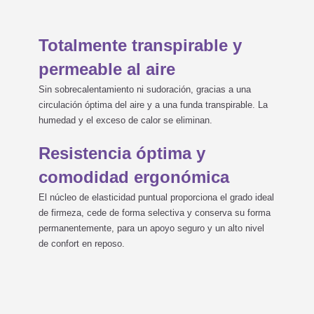
Totalmente transpirable y
permeable al aire
Sin sobrecalentamiento ni sudoración, gracias a una
circulación óptima del aire y a una funda transpirable. La
humedad y el exceso de calor se eliminan.
Resistencia óptima y
comodidad ergonómica
El núcleo de elasticidad puntual proporciona el grado ideal
de firmeza, cede de forma selectiva y conserva su forma
permanentemente, para un apoyo seguro y un alto nivel
de confort en reposo.