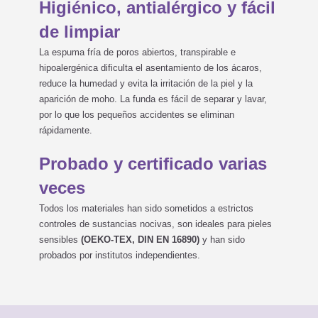
Higiénico, antialérgico y fácil
de limpiar
La espuma fría de poros abiertos, transpirable e
hipoalergénica dificulta el asentamiento de los ácaros,
reduce la humedad y evita la irritación de la piel y la
aparición de moho. La funda es fácil de separar y lavar,
por lo que los pequeños accidentes se eliminan
rápidamente.
Probado y certificado varias
veces
Todos los materiales han sido sometidos a estrictos
controles de sustancias nocivas, son ideales para pieles
sensibles
(OEKO-TEX, DIN EN 16890)
y han sido
probados por institutos independientes.