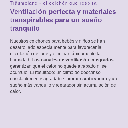
Träumeland - el colchón que respira
Ventilación perfecta y materiales
transpirables para un sueño
tranquilo
Nuestros colchones para bebés y niños se han
desarrollado especialmente para favorecer la
circulación del aire y eliminar rápidamente la
humedad.
Los canales de ventilación integrados
garantizan que el calor no quede atrapado ni se
acumule. El resultado: un clima de descanso
constantemente agradable,
menos sudoración
y un
sueño más tranquilo y reparador sin acumulación de
calor.