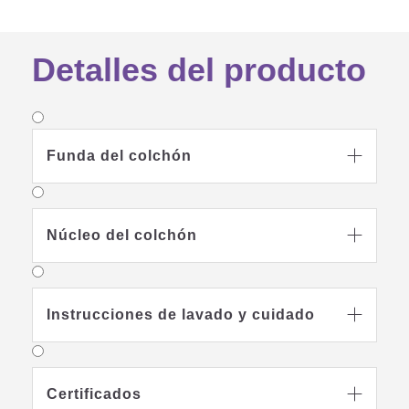
Detalles del producto
Funda del colchón

Núcleo del colchón

Instrucciones de lavado y cuidado

Certificados
