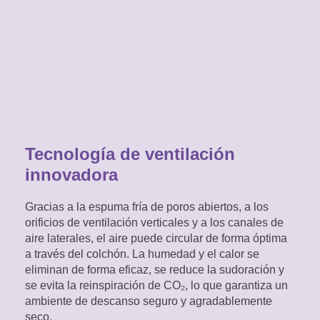
Tecnología de ventilación
innovadora
Gracias a la espuma fría de poros abiertos, a los
orificios de ventilación verticales y a los canales de
aire laterales, el aire puede circular de forma óptima
a través del colchón. La humedad y el calor se
eliminan de forma eficaz, se reduce la sudoración y
se evita la reinspiración de CO₂, lo que garantiza un
ambiente de descanso seguro y agradablemente
seco.