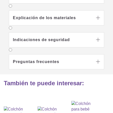
Explicación de los materiales

Indicaciones de seguridad

Preguntas frecuentes

También te puede interesar: