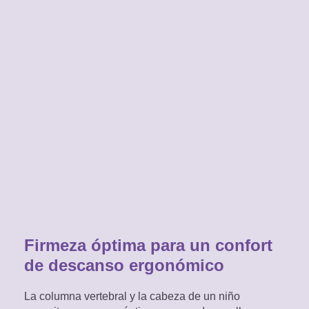
Firmeza óptima para un confort
de descanso ergonómico
La columna vertebral y la cabeza de un niño