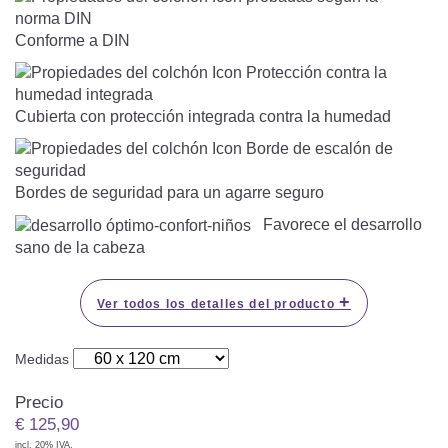
Conforme a DIN
Cubierta con protección integrada contra la humedad
Bordes de seguridad para un agarre seguro
Favorece el desarrollo
sano de la cabeza
+
Ver todos los detalles del producto
Medidas
Precio
€
125,90
incl. 20% IVA.