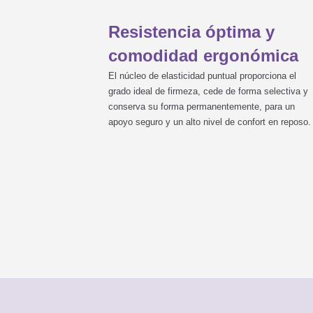
Resistencia óptima y
comodidad ergonómica
El núcleo de elasticidad puntual proporciona el
grado ideal de firmeza, cede de forma selectiva y
conserva su forma permanentemente, para un
apoyo seguro y un alto nivel de confort en reposo.