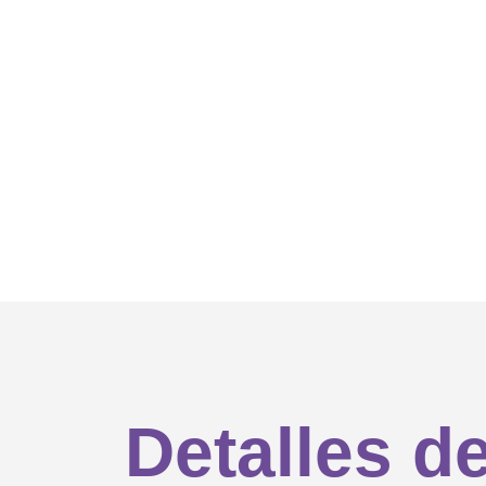
Detalles d