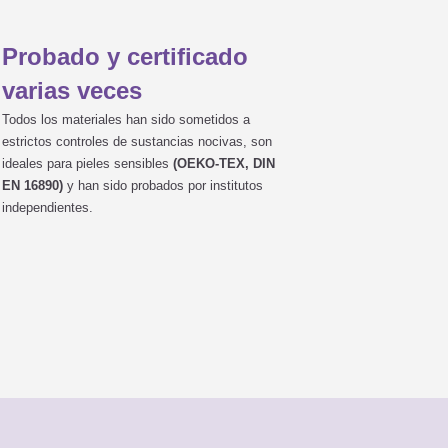
Probado y certificado
varias veces
Todos los materiales han sido sometidos a
estrictos controles de sustancias nocivas, son
ideales para pieles sensibles
(OEKO-TEX, DIN
EN 16890)
y han sido probados por institutos
independientes.