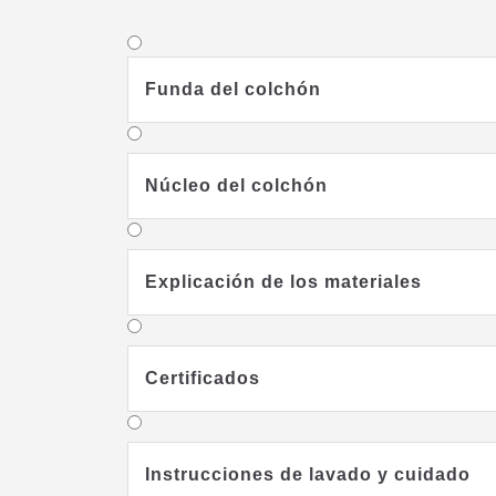
Funda del colchón
Núcleo del colchón
Explicación de los materiales
Certificados
Instrucciones de lavado y cuidado