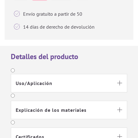

Envío gratuito a partir de 50

14 días de derecho de devolución
Detalles del producto
Uso/Aplicación

Explicación de los materiales

Certificados
