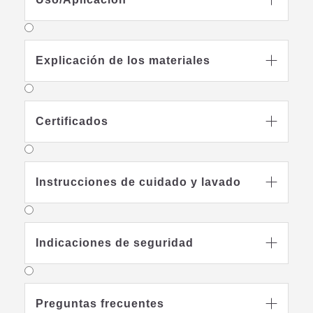
Explicación de los materiales

Certificados

Instrucciones de cuidado y lavado

Indicaciones de seguridad

Preguntas frecuentes
