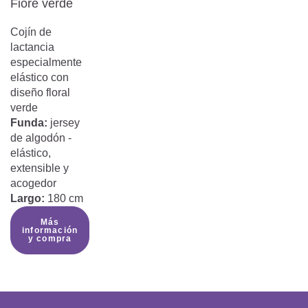
Fiore verde
Cojín de
lactancia
especialmente
elástico con
diseño floral
verde
Funda:
jersey
de algodón -
elástico,
extensible y
acogedor
Largo:
180 cm
Más
información
y compra