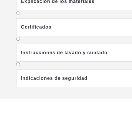
Explicación de los materiales
Certificados
Instrucciones de lavado y cuidado
Indicaciones de seguridad