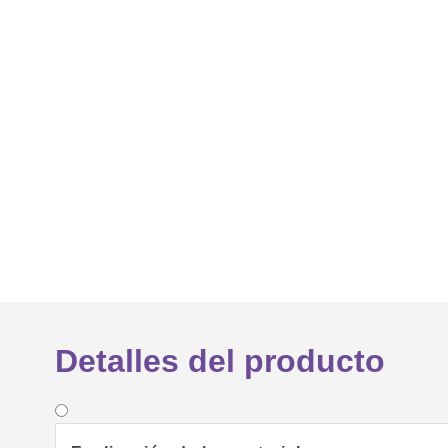
Detalles del producto