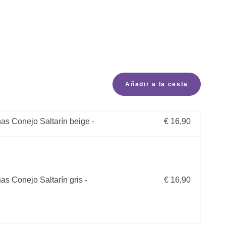
Añadir a la cesta
as Conejo Saltarín beige -
€ 16,90
as Conejo Saltarín gris -
€ 16,90