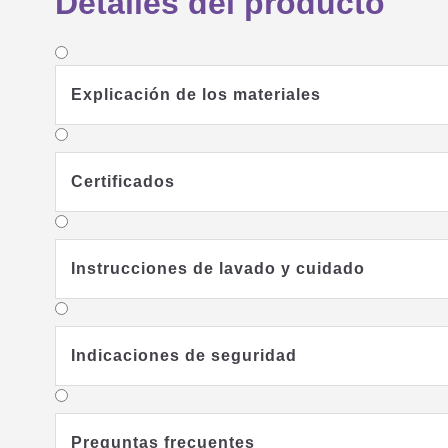
Detalles del producto
Explicación de los materiales
Certificados
Instrucciones de lavado y cuidado
Indicaciones de seguridad
Preguntas frecuentes