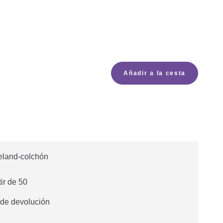
Añadir a la cesta
tir de 50
 de devolución