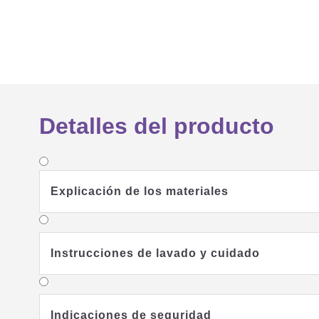
Detalles del producto
Explicación de los materiales
Instrucciones de lavado y cuidado
Indicaciones de seguridad