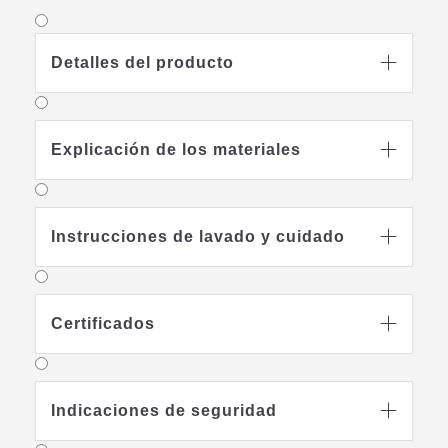
Detalles del producto

Explicación de los materiales

Instrucciones de lavado y cuidado

Certificados

Indicaciones de seguridad
