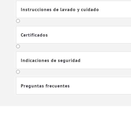
Instrucciones de lavado y cuidado
Certificados
Indicaciones de seguridad
Preguntas frecuentes