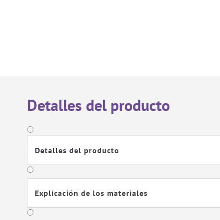
Detalles del producto
Detalles del producto
Explicación de los materiales