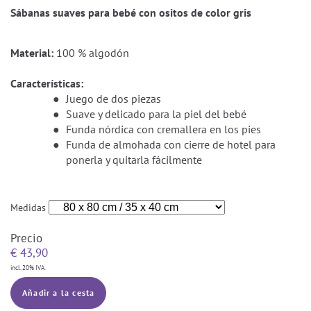
Sábanas suaves para bebé con ositos de color gris
Material:
100 % algodón
Características:
Juego de dos piezas
Suave y delicado para la piel del bebé
Funda nórdica con cremallera en los pies
Funda de almohada con cierre de hotel para
ponerla y quitarla fácilmente
Medidas
Precio
€
43,90
incl. 20% IVA.
Añadir a la cesta