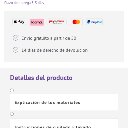
Plazo de entrega
3-5 días

Envío gratuito a partir de 50

14 días de derecho de devolución
Detalles del producto
Explicación de los materiales

Instrucciones de cuidado y lavado
