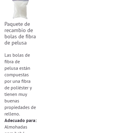
Paquete de
recambio de
bolas de fibra
de pelusa
Las bolas de
fibra de
pelusa están
compuestas
por una fibra
de poliéster y
tienen muy
buenas
propiedades de
relleno.
Adecuado para:
Almohadas