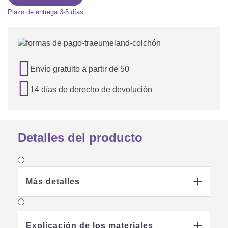
Plazo de entrega
3-5 días

Envío gratuito a partir de 50

14 días de derecho de devolución
Detalles del producto
Más detalles

Explicación de los materiales
