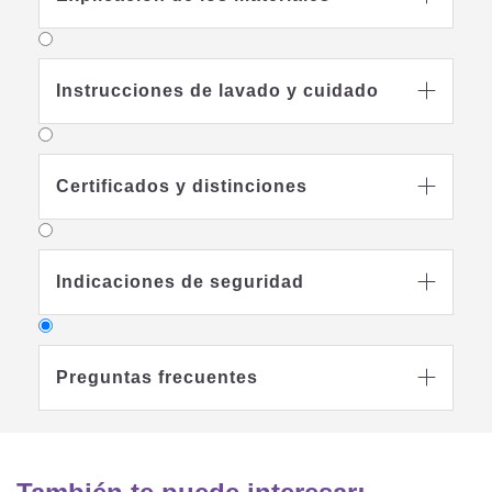
Instrucciones de lavado y cuidado

Certificados y distinciones

Indicaciones de seguridad

Preguntas frecuentes
