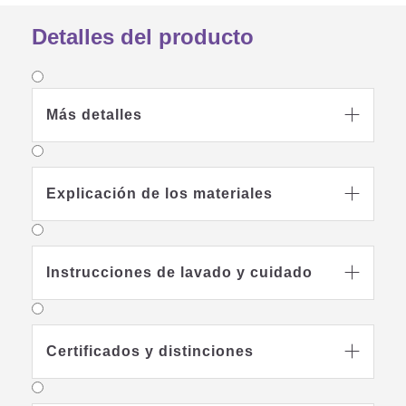
Detalles del producto
Más detalles

Explicación de los materiales

Instrucciones de lavado y cuidado

Certificados y distinciones
