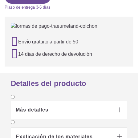
Plazo de entrega
3-5 días

Envío gratuito a partir de 50

14 días de derecho de devolución
Detalles del producto
Más detalles

Explicación de los materiales
