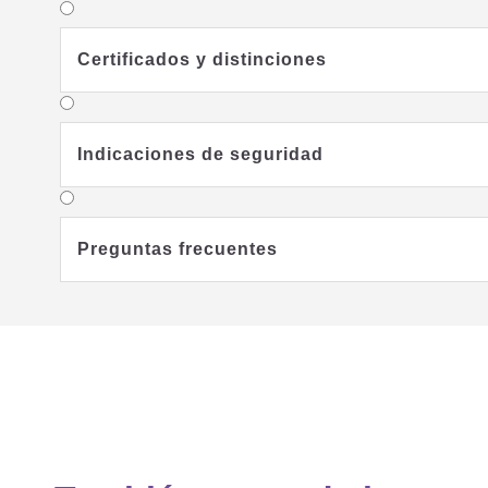
Certificados y distinciones
Indicaciones de seguridad
Preguntas frecuentes