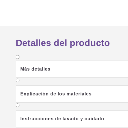
Detalles del producto
Más detalles
Explicación de los materiales
Instrucciones de lavado y cuidado