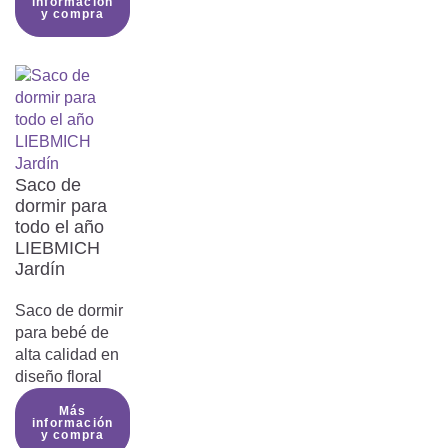
información
y compra
Saco de
dormir para
todo el año
LIEBMICH
Jardín
Saco de dormir
para bebé de
alta calidad en
diseño floral
Más
información
y compra