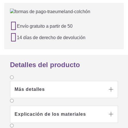

Envío gratuito a partir de 50

14 días de derecho de devolución
Detalles del producto
Más detalles

Explicación de los materiales
