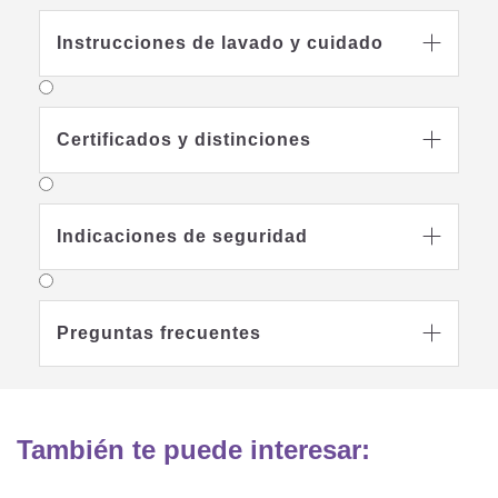
Instrucciones de lavado y cuidado

Certificados y distinciones

Indicaciones de seguridad

Preguntas frecuentes

También te puede interesar: