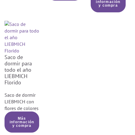
información
y compra
Saco de
dormir para
todo el año
LIEBMICH
Florido
Saco de dormir
LIEBMICH con
flores de colores
Más
información
y compra