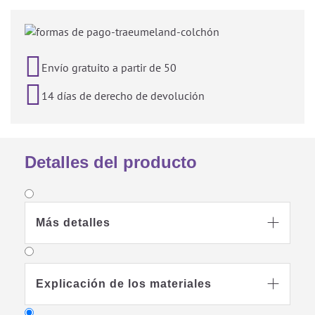

Envío gratuito a partir de 50

14 días de derecho de devolución
Detalles del producto
Más detalles

Explicación de los materiales
