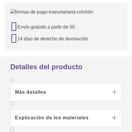

Envío gratuito a partir de 50

14 días de derecho de devolución
Detalles del producto
Más detalles

Explicación de los materiales
