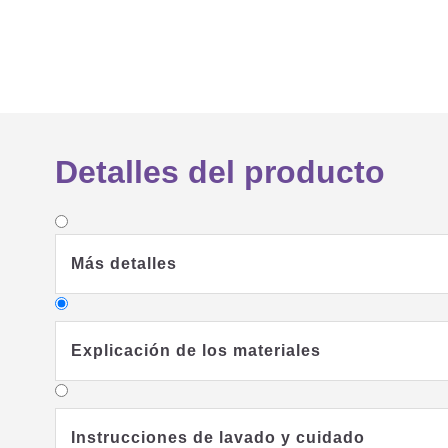
Detalles del producto
Más detalles
Explicación de los materiales
Instrucciones de lavado y cuidado