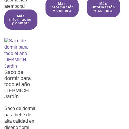
Más
Más
atemporal
información
información
y compra
y compra
Más
información
y compra
Saco de
dormir para
todo el año
LIEBMICH
Jardín
Saco de dormir
para bebé de
alta calidad en
diseño floral