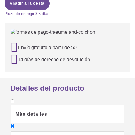
Añadir a la cesta
Plazo de entrega
3-5 días

Envío gratuito a partir de 50

14 días de derecho de devolución
Detalles del producto
Más detalles
