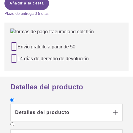
Añadir a la cesta
Plazo de entrega
3-5 días

Envío gratuito a partir de 50

14 días de derecho de devolución
Detalles del producto
Detalles del producto
