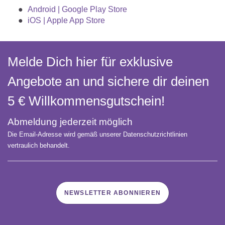
Android | Google Play Store
iOS | Apple App Store
Melde Dich hier für exklusive
Angebote an und sichere dir deinen
5 € Willkommens­gutschein!
Abmeldung jederzeit möglich
Die Email-Adresse wird gemäß unserer Datenschutzrichtlinien
vertraulich behandelt.
NEWSLETTER ABONNIEREN