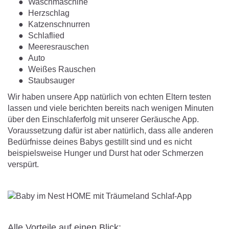
Waschmaschine
Herzschlag
Katzenschnurren
Schlaflied
Meeresrauschen
Auto
Weißes Rauschen
Staubsauger
Wir haben unsere App natürlich von echten Eltern testen
lassen und viele berichten bereits nach wenigen Minuten
über den Einschlaferfolg mit unserer Geräusche App.
Voraussetzung dafür ist aber natürlich, dass alle anderen
Bedürfnisse deines Babys gestillt sind und es nicht
beispielsweise Hunger und Durst hat oder Schmerzen
verspürt.
Alle Vorteile auf einen Blick: