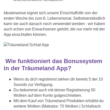
Idealerweise eignet sich unsere Einschlafhilfe von der
ersten Woche bis zum 6. Lebensmonat. Selbstverständlich
kann sie auch danach noch verwendet werden - wir haben
auch schon von Erwachsenen gehört, die nur mehr mit der
App einschlafen können.
Wie funktioniert das Bonussystem
in der Träumeland App?
Wenn du dich registrierst stehen dir bereits 5 der 10
Sounds zur Verfügung.
Du bekommst auch mit deiner Registrierung 50
Wolken auf dein Konto gutgeschrieben.
Mit dem Kauf von Träumeland Produkten erhältst du
weitere Wolken (Matratze: 70 Wolken | Schlafsack: