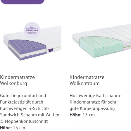
Kindermatratze
Kindermatratze
Wolkenburg
Wolkentraum
Gute Liegekomfort und
Hochwertige Kaltschaum-
Punktelastizität durch
Kindermatratze für sehr
hochwertigen 3-Schicht-
gute Körperanpassung
Sandwich Schaum mit Wellen-
Höhe:
15 cm
& Noppenkonturschnitt
Höhe:
15 cm