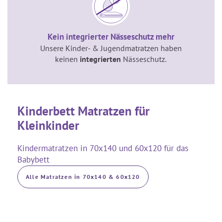
Kein integrierter Nässeschutz mehr
Unsere Kinder- & Jugendmatratzen haben
keinen
integrierten
Nässeschutz.
Kinderbett Matratzen für
Kleinkinder
Kindermatratzen in 70x140 und 60x120 für das
Babybett
Alle Matratzen in 70x140 & 60x120