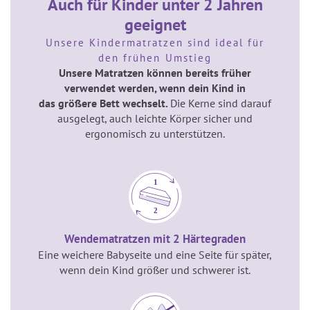
Auch für Kinder unter 2 Jahren
geeignet
Unsere Kindermatratzen sind ideal für
den frühen Umstieg
Unsere Matratzen können bereits früher
verwendet werden, wenn dein Kind in
das größere Bett wechselt.
Die Kerne sind darauf
ausgelegt, auch leichte Körper sicher und
ergonomisch zu unterstützen.
Wendematratzen mit 2 Härtegraden
Eine weichere Babyseite und eine Seite für später,
wenn dein Kind größer und schwerer ist.