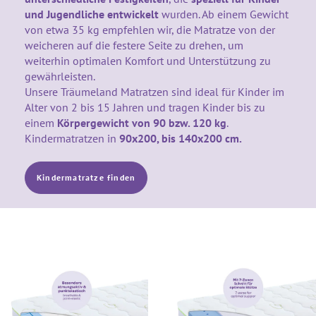
und Jugendliche entwickelt
wurden. Ab einem Gewicht
von etwa 35 kg empfehlen wir, die Matratze von der
weicheren auf die festere Seite zu drehen, um
weiterhin optimalen Komfort und Unterstützung zu
gewährleisten.
Unsere Träumeland Matratzen sind ideal für Kinder im
Alter von 2 bis 15 Jahren und tragen Kinder bis zu
einem
Körpergewicht von 90 bzw. 120 kg
.
Kindermatratzen in
90x200, bis
140x200 cm.
Kindermatratze finden