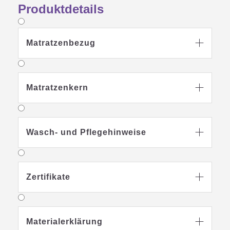
Produktdetails
Matratzenbezug

Matratzenkern

Wasch- und Pflegehinweise

Zertifikate

Materialerklärung
