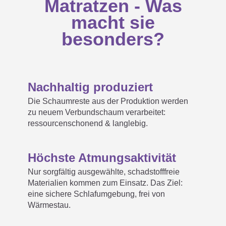
Matratzen - Was
macht sie
besonders?
Nachhaltig produziert
Die Schaumreste aus der Produktion werden
zu neuem Verbundschaum verarbeitet:
ressourcenschonend & langlebig.
Höchste Atmungsaktivität
Nur sorgfältig ausgewählte, schadstofffreie
Materialien kommen zum Einsatz. Das Ziel:
eine sichere Schlafumgebung, frei von
Wärmestau.