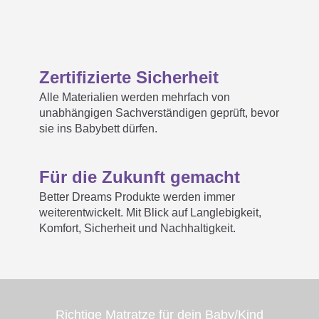
Zertifizierte Sicherheit
Alle Materialien werden mehrfach von
unabhängigen Sachverständigen geprüft, bevor
sie ins Babybett dürfen.
Für die Zukunft gemacht
Better Dreams Produkte werden immer
weiterentwickelt. Mit Blick auf Langlebigkeit,
Komfort, Sicherheit und Nachhaltigkeit.
Richtige Matratze ­­­­­­­für dein Baby/Kind