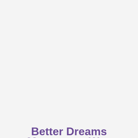
Better Dreams