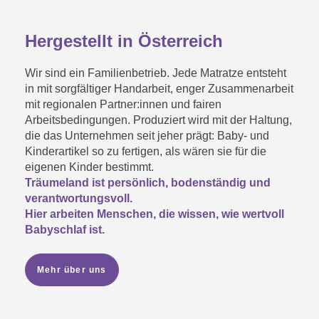
Hergestellt in Österreich
Wir sind ein Familienbetrieb. Jede Matratze entsteht
in mit sorgfältiger Handarbeit, enger Zusammenarbeit
mit regionalen Partner:innen und fairen
Arbeitsbedingungen. Produziert wird mit der Haltung,
die das Unternehmen seit jeher prägt: Baby- und
Kinderartikel so zu fertigen, als wären sie für die
eigenen Kinder bestimmt.
Träumeland ist persönlich, bodenständig und
verantwortungsvoll.
Hier arbeiten Menschen, die wissen, wie wertvoll
Babyschlaf ist.
Mehr über uns