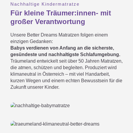
Nachhaltige Kindermatratze
Für kleine Träumer:innen- mit
großer Verantwortung
Unsere Better Dreams Matratzen folgen einem
einzigen Gedanken:
Babys verdienen von Anfang an die sicherste,
gesündeste und nachhaltigste Schlafumgebung.
Träumeland entwickelt seit über 50 Jahren Matratzen,
die atmen, schützen und begleiten. Produziert wird
klimaneutral in Österreich – mit viel Handarbeit,
kurzen Wegen und einem echten Bewusstsein für die
Zukunft unserer Kinder.