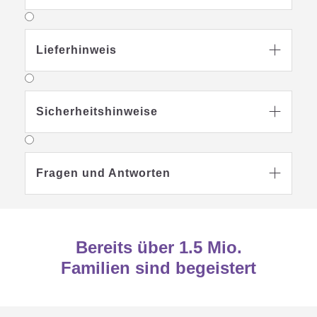
Lieferhinweis

Sicherheitshinweise

Fragen und Antworten

Bereits über 1.5 Mio.
Familien sind begeistert