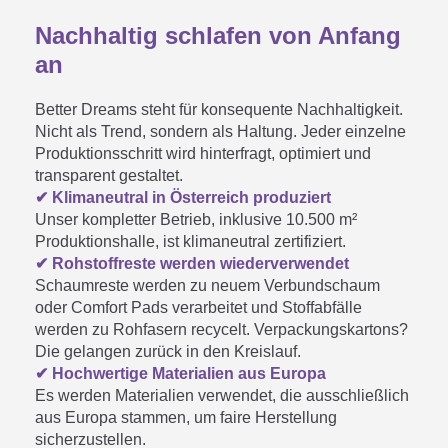
Nachhaltig schlafen von Anfang
an
Better Dreams steht für konsequente Nachhaltigkeit.
Nicht als Trend, sondern als Haltung. Jeder einzelne
Produktionsschritt wird hinterfragt, optimiert und
transparent gestaltet.
✔ Klimaneutral in Österreich produziert
Unser kompletter Betrieb, inklusive 10.500 m²
Produktionshalle, ist klimaneutral zertifiziert.
✔ Rohstoffreste werden wiederverwendet
Schaumreste werden zu neuem Verbundschaum
oder Comfort Pads verarbeitet und Stoffabfälle
werden zu Rohfasern recycelt. Verpackungskartons?
Die gelangen zurück in den Kreislauf.
✔ Hochwertige Materialien aus Europa
Es werden Materialien verwendet, die ausschließlich
aus Europa stammen, um faire Herstellung
sicherzustellen.