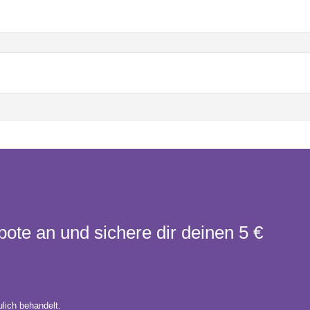
bote an und sichere dir deinen 5 €
lich behandelt.