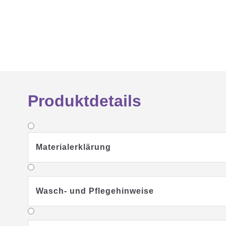
Produktdetails
Materialerklärung
Wasch- und Pflegehinweise