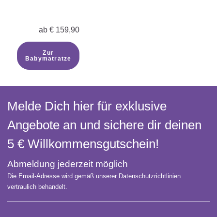
ab
€
159,90
Zur
Babymatratze
Melde Dich hier für exklusive
Angebote an und sichere dir deinen
5 € Willkommens­gutschein!
Abmeldung jederzeit möglich
Die Email-Adresse wird gemäß unserer Datenschutzrichtlinien
vertraulich behandelt.