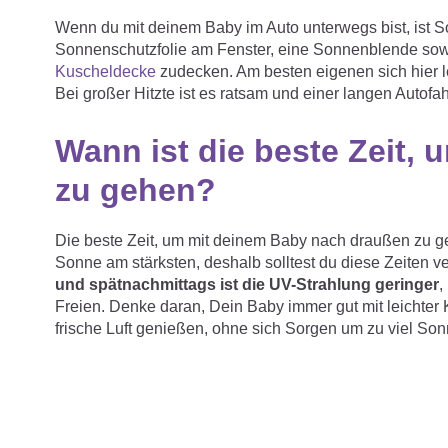
Wenn du mit deinem Baby im Auto unterwegs bist, ist 
Sonnenschutzfolie am Fenster, eine Sonnenblende sowie
Kuscheldecke
zudecken. Am besten eigenen sich hier 
Bei großer Hitzte ist es ratsam und einer langen Autofa
Wann ist die beste Zeit,
zu gehen?
Die beste Zeit, um mit deinem Baby nach draußen zu g
Sonne am stärksten, deshalb solltest du diese Zeiten 
und spätnachmittags ist die UV-Strahlung geringer
,
Freien. Denke daran, Dein Baby immer gut mit leichter
frische Luft genießen, ohne sich Sorgen um zu viel S