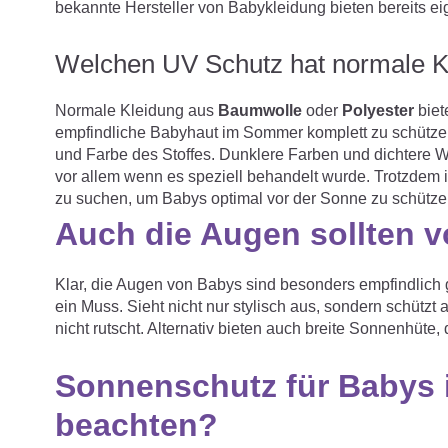
bekannte Hersteller von Babykleidung bieten bereits e
Welchen UV Schutz hat normale K
Normale Kleidung aus
Baumwolle
oder
Polyester
biet
empfindliche Babyhaut im Sommer komplett zu schützen
und Farbe des Stoffes. Dunklere Farben und dichtere W
vor allem wenn es speziell behandelt wurde. Trotzdem 
zu suchen, um Babys optimal vor der Sonne zu schütze
Auch die Augen sollten 
Klar, die Augen von Babys sind besonders empfindlic
ein Muss. Sieht nicht nur stylisch aus, sondern schützt a
nicht rutscht. Alternativ bieten auch breite Sonnenhüte, 
Sonnenschutz für Babys i
beachten?