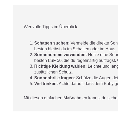
Wertvolle Tipps im Überblick:
Schatten suchen:
Vermeide die direkte Son
besten bleibst du im Schatten oder im Haus.
Sonnencreme verwenden:
Nutze eine Son
besten LSF 50, die du regelmäßig aufträgst. 
Richtige Kleidung wählen:
Leichte und lang
zusätzlichen Schutz.
Sonnenbrille tragen:
Schütze die Augen dei
Viel trinken:
Achte darauf, dass dein Baby g
Mit diesen einfachen Maßnahmen kannst du siche