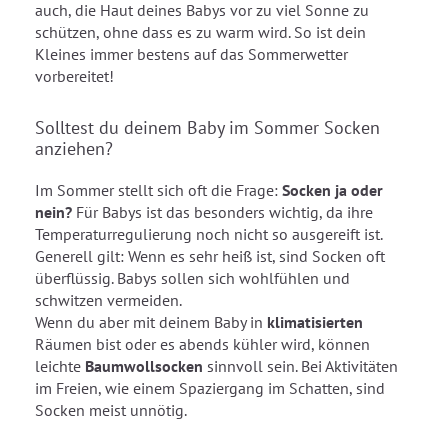
auch, die Haut deines Babys vor zu viel Sonne zu
schützen, ohne dass es zu warm wird. So ist dein
Kleines immer bestens auf das Sommerwetter
vorbereitet!
Solltest du deinem Baby im Sommer Socken
anziehen?
Im Sommer stellt sich oft die Frage:
Socken ja oder
nein?
Für Babys ist das besonders wichtig, da ihre
Temperaturregulierung noch nicht so ausgereift ist.
Generell gilt: Wenn es sehr heiß ist, sind Socken oft
überflüssig. Babys sollen sich wohlfühlen und
schwitzen vermeiden.
Wenn du aber mit deinem Baby in
klimatisierten
Räumen bist oder es abends kühler wird, können
leichte
Baumwollsocken
sinnvoll sein. Bei Aktivitäten
im Freien, wie einem Spaziergang im Schatten, sind
Socken meist unnötig.