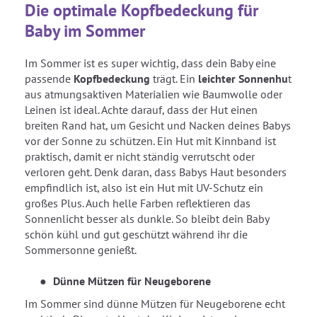
Die optimale Kopfbedeckung für
Baby im Sommer
Im Sommer ist es super wichtig, dass dein Baby eine
passende
Kopfbedeckung
trägt. Ein
leichter Sonnenhu
t
aus atmungsaktiven Materialien wie Baumwolle oder
Leinen ist ideal. Achte darauf, dass der Hut einen
breiten Rand hat, um Gesicht und Nacken deines Babys
vor der Sonne zu schützen. Ein Hut mit Kinnband ist
praktisch, damit er nicht ständig verrutscht oder
verloren geht. Denk daran, dass Babys Haut besonders
empfindlich ist, also ist ein Hut mit UV-Schutz ein
großes Plus. Auch helle Farben reflektieren das
Sonnenlicht besser als dunkle. So bleibt dein Baby
schön kühl und gut geschützt während ihr die
Sommersonne genießt.
Dünne Mützen für Neugeborene
Im Sommer sind dünne Mützen für Neugeborene echt