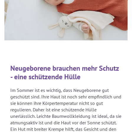
Neugeborene brauchen mehr Schutz
- eine schützende Hülle
Im Sommer ist es wichtig, dass Neugeborene gut
geschützt sind. Ihre Haut ist noch sehr empfindlich und
sie können ihre Körpertemperatur nicht so gut
regulieren. Daher ist eine schützende Hülle
unerlässlich. Leichte Baumwollkleidung ist ideal, da sie
atmungsaktiv ist und die Haut vor der Sonne schützt.
Ein Hut mit breiter Krempe hilft, das Gesicht und den