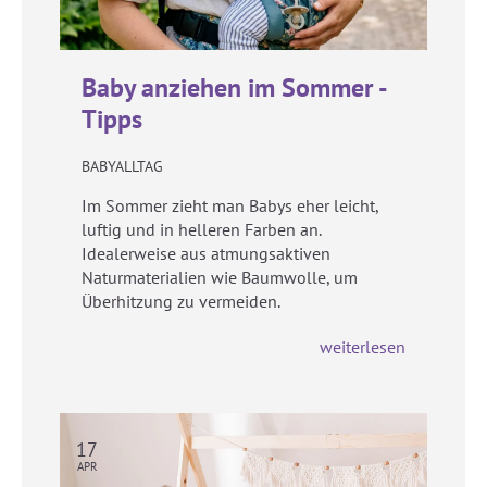
Baby anziehen im Sommer -
Tipps
BABYALLTAG
Im Sommer zieht man Babys eher leicht,
luftig und in helleren Farben an.
Idealerweise aus atmungsaktiven
Naturmaterialien wie Baumwolle, um
Überhitzung zu vermeiden.
weiterlesen
17
APR