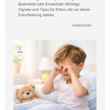
Bodenbett oder Kinderbett: Wichtige
Signale und Tipps für Eltern, die vor dieser
Entscheidung stehen.
weiterlesen
2
MAR