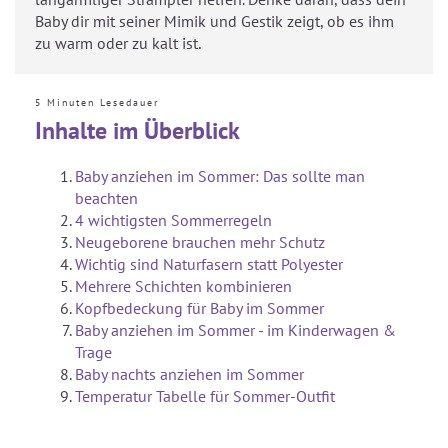
Baby dir mit seiner Mimik und Gestik zeigt, ob es ihm
zu warm oder zu kalt ist.
5 Minuten Lesedauer
Inhalte im Überblick
Baby anziehen im Sommer: Das sollte man
beachten
4 wichtigsten Sommerregeln
Neugeborene brauchen mehr Schutz
Wichtig sind Naturfasern statt Polyester
Mehrere Schichten kombinieren
Kopfbedeckung für Baby im Sommer
Baby anziehen im Sommer - im Kinderwagen &
Trage
Baby nachts anziehen im Sommer
Temperatur Tabelle für Sommer-Outfit