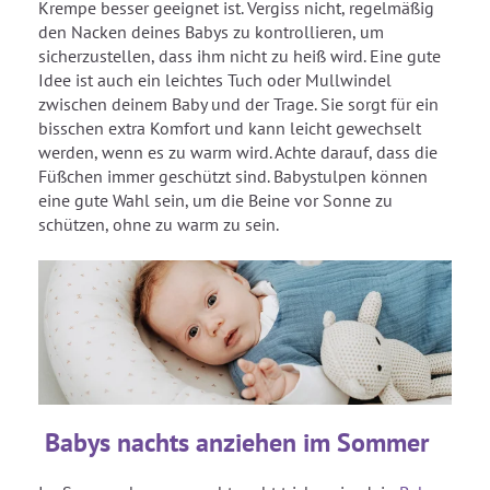
Krempe besser geeignet ist. Vergiss nicht, regelmäßig
den Nacken deines Babys zu kontrollieren, um
sicherzustellen, dass ihm nicht zu heiß wird. Eine gute
Idee ist auch ein leichtes Tuch oder Mullwindel
zwischen deinem Baby und der Trage. Sie sorgt für ein
bisschen extra Komfort und kann leicht gewechselt
werden, wenn es zu warm wird. Achte darauf, dass die
Füßchen immer geschützt sind. Babystulpen können
eine gute Wahl sein, um die Beine vor Sonne zu
schützen, ohne zu warm zu sein.
Babys nachts anziehen im Sommer