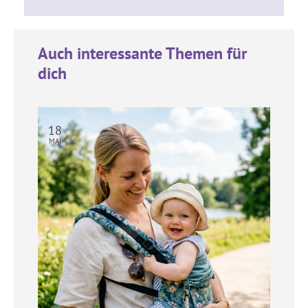
Auch interessante Themen für
dich
18
MAI