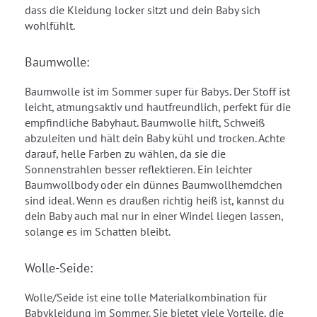
dass die Kleidung locker sitzt und dein Baby sich
wohlfühlt.
Baumwolle:
Baumwolle ist im Sommer super für Babys. Der Stoff ist
leicht, atmungsaktiv und hautfreundlich, perfekt für die
empfindliche Babyhaut. Baumwolle hilft, Schweiß
abzuleiten und hält dein Baby kühl und trocken. Achte
darauf, helle Farben zu wählen, da sie die
Sonnenstrahlen besser reflektieren. Ein leichter
Baumwollbody oder ein dünnes Baumwollhemdchen
sind ideal. Wenn es draußen richtig heiß ist, kannst du
dein Baby auch mal nur in einer Windel liegen lassen,
solange es im Schatten bleibt.
Wolle-Seide:
Wolle/Seide ist eine tolle Materialkombination für
Babykleidung im Sommer. Sie bietet viele Vorteile, die