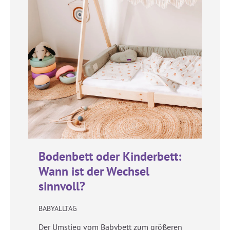
Bodenbett oder Kinderbett:
Wann ist der Wechsel
sinnvoll?
BABYALLTAG
Der Umstieg vom Babybett zum größeren