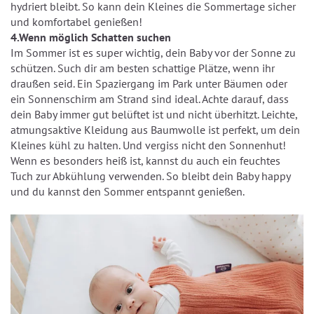
hydriert bleibt. So kann dein Kleines die Sommertage sicher
und komfortabel genießen!
4.Wenn möglich Schatten suchen
Im Sommer ist es super wichtig, dein Baby vor der Sonne zu
schützen. Such dir am besten schattige Plätze, wenn ihr
draußen seid. Ein Spaziergang im Park unter Bäumen oder
ein Sonnenschirm am Strand sind ideal. Achte darauf, dass
dein Baby immer gut belüftet ist und nicht überhitzt. Leichte,
atmungsaktive Kleidung aus Baumwolle ist perfekt, um dein
Kleines kühl zu halten. Und vergiss nicht den Sonnenhut!
Wenn es besonders heiß ist, kannst du auch ein feuchtes
Tuch zur Abkühlung verwenden. So bleibt dein Baby happy
und du kannst den Sommer entspannt genießen.