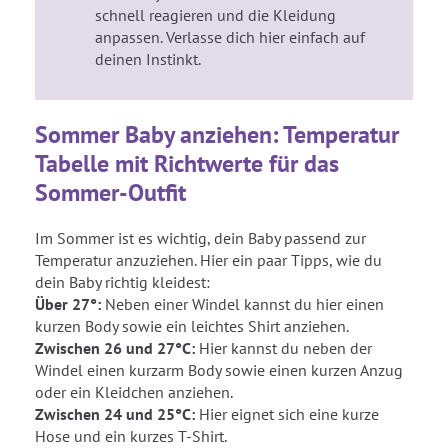
schnell reagieren und die Kleidung
anpassen. Verlasse dich hier einfach auf
deinen Instinkt.
Sommer Baby anziehen: Temperatur
Tabelle mit Richtwerte für das
Sommer-Outfit
Im Sommer ist es wichtig, dein Baby passend zur
Temperatur anzuziehen. Hier ein paar Tipps, wie du
dein Baby richtig kleidest:
Über 27°:
Neben einer Windel kannst du hier einen
kurzen Body sowie ein leichtes Shirt anziehen.
Zwischen 26 und 27°C:
Hier kannst du neben der
Windel einen kurzarm Body sowie einen kurzen Anzug
oder ein Kleidchen anziehen.
Zwischen 24 und 25°C:
Hier eignet sich eine kurze
Hose und ein kurzes T-Shirt.