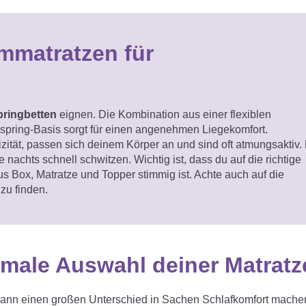
mmatratzen für
ringbetten
eignen. Die Kombination aus einer flexiblen
spring-Basis sorgt für einen angenehmen Liegekomfort.
zität, passen sich deinem Körper an und sind oft atmungsaktiv.
nachts schnell schwitzen. Wichtig ist, dass du auf die richtige
 Box, Matratze und Topper stimmig ist. Achte auch auf die
zu finden.
timale Auswahl deiner Matratz
t kann einen großen Unterschied in Sachen Schlafkomfort mache