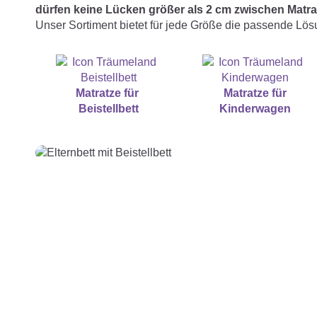
dürfen keine Lücken größer als 2 cm zwischen Matr
Unser Sortiment bietet für jede Größe die passende Lö
Matratze für ­
Matratze für
Beistellbett
Kinderwagen