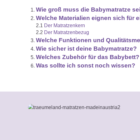
Wie groß muss die Babymatratze se
Welche Materialien eignen sich für
2.1
Der Matratzenkern
2.2
Der Matratzenbezug
Welche Funktionen und Qualitätsme
Wie sicher ist deine Babymatratze?
Welches Zubehör für das Babybett?
Was sollte ich sonst noch wissen?