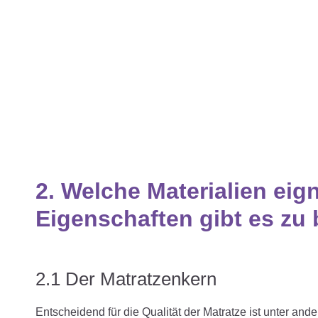
2. Welche Materialien eig
Eigenschaften gibt es zu
2.1 Der Matratzenkern
Entscheidend für die Qualität der Matratze ist unter