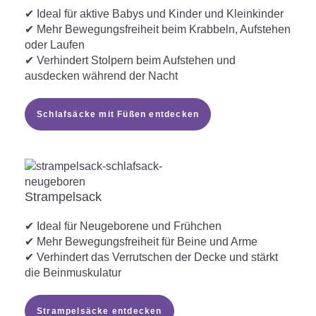
✔ Ideal für aktive Babys und Kinder und Kleinkinder
✔ Mehr Bewegungsfreiheit beim Krabbeln, Aufstehen
oder Laufen
✔ Verhindert Stolpern beim Aufstehen und
ausdecken während der Nacht
Schlafsäcke mit Füßen entdecken
Strampelsack
✔ Ideal für Neugeborene und Frühchen
✔ Mehr Bewegungsfreiheit für Beine und Arme
✔ Verhindert das Verrutschen der Decke und stärkt
die Beinmuskulatur
Strampelsäcke entdecken