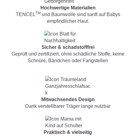
Hochwertige Materialien
TM
TENCEL
und Baumwolle sind sanft auf Babys
empfindlicher Haut.
Sicher & schadstofffrei
Geprüft und zertifiziert, ohne schädliche Stoffe, keine
Schnüre, Bändchen oder Fangstellen
Mitwachsendes Design
Dank verstellbarer Träger lange nutzbar
Praktisch & vielseitig