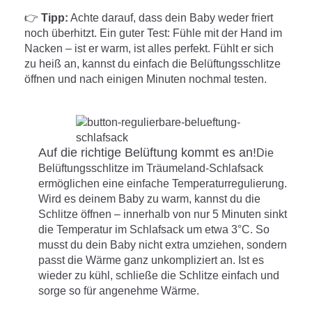
👉
Tipp:
Achte darauf, dass dein Baby weder friert
noch überhitzt. Ein guter Test: Fühle mit der Hand im
Nacken – ist er warm, ist alles perfekt. Fühlt er sich
zu heiß an, kannst du einfach die Belüftungsschlitze
öffnen und nach einigen Minuten nochmal testen.
Auf die richtige Belüftung kommt es an!
Die
Belüftungsschlitze im Träumeland-Schlafsack
ermöglichen eine einfache Temperaturregulierung.
Wird es deinem Baby zu warm, kannst du die
Schlitze öffnen – innerhalb von nur 5 Minuten sinkt
die Temperatur im Schlafsack um etwa 3°C. So
musst du dein Baby nicht extra umziehen, sondern
passt die Wärme ganz unkompliziert an. Ist es
wieder zu kühl, schließe die Schlitze einfach und
sorge so für angenehme Wärme.