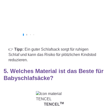
👉
Tipp:
Ein guter Schlafsack sorgt für ruhigen
Schlaf und kann das Risiko für plötzlichen Kindstod
reduzieren.
5.
Welches Material ist das Beste für
Babyschlafsäcke?
TM
TENCEL