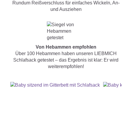
Rundum Reißverschluss für einfaches Wickeln, An-
und Ausziehen
Von Hebammen empfohlen
Über 100 Hebammen haben unseren LIEBMICH
Schlafsack getestet – das Ergebnis ist klar: Er wird
weiterempfohlen!