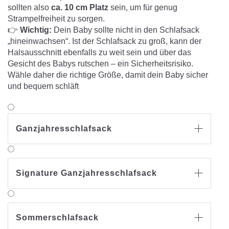
sollten also
ca. 10 cm Platz
sein, um für genug
Strampelfreiheit zu sorgen.
👉
Wichtig:
Dein Baby sollte nicht in den Schlafsack
„hineinwachsen“. Ist der Schlafsack zu groß, kann der
Halsausschnitt ebenfalls zu weit sein und über das
Gesicht des Babys rutschen – ein Sicherheitsrisiko.
Wähle daher die richtige Größe, damit dein Baby sicher
und bequem schläft
Ganzjahresschlafsack

Signature Ganzjahresschlafsack

Sommerschlafsack
