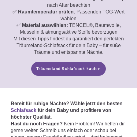
nach Alter beachten
✅
Raumtemperatur prüfen:
Passenden TOG-Wert
wählen
✅
Material auswählen:
TENCEL®, Baumwolle,
Musselin & atmungsaktive Stoffe bevorzugen
Mit diesen Tipps findest du garantiert den perfekten
Träumeland-Schlafsack für dein Baby – für süße
Träume und entspannte Nächte.
Träumeland Schlafsack kaufen
Bereit für ruhige Nächte? Wähle jetzt den besten
Schlafsack
für dein Baby und profitiere von
höchster Qualität.
Hast du noch Fragen?
Kein Problem! Wir helfen dir
gerne weiter. Schreib uns einfach oder schau bei