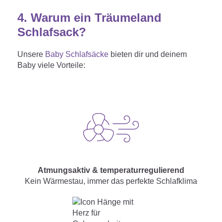
4.
Warum ein Träumeland
Schlafsack?
Unsere
Baby Schlafsäcke
bieten dir und deinem
Baby viele Vorteile:
Atmungsaktiv & temperaturregulierend
Kein Wärmestau, immer das perfekte Schlafklima