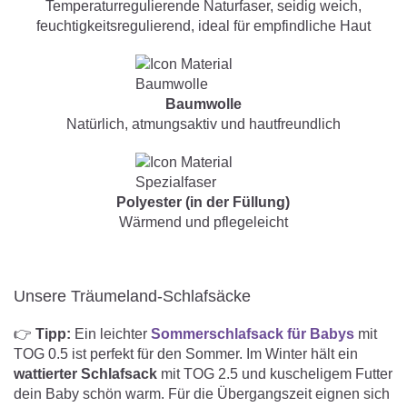
Temperaturregulierende Naturfaser, seidig weich,
feuchtigkeitsregulierend, ideal für empfindliche Haut
Baumwolle
Natürlich, atmungsaktiv und hautfreundlich
Polyester (in der Füllung)
Wärmend und pflegeleicht
Unsere Träumeland-Schlafsäcke
👉
Tipp:
Ein leichter
Sommerschlafsack für Babys
mit
TOG 0.5 ist perfekt für den Sommer. Im Winter hält ein
wattierter Schlafsack
mit TOG 2.5 und kuscheligem Futter
dein Baby schön warm. Für die Übergangszeit eignen sich