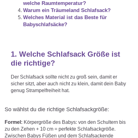
welche Raumtemperatur?
Warum ein Träumeland Schlafsack?
Welches Material ist das Beste für
Babyschlafsäcke?
1. Welche Schlafsack Größe ist
die richtige?
Der Schlafsack sollte nicht zu groß sein, damit er
sicher sitzt, aber auch nicht zu klein, damit dein Baby
genug Strampelfreiheit hat.
So wählst du die richtige Schlafsackgröße:
Formel:
Körpergröße des Babys: von den Schultern bis
zu den Zehen + 10 cm = perfekte Schlafsackgröße.
Zwischen Babys Füßen und dem Schlafsackende