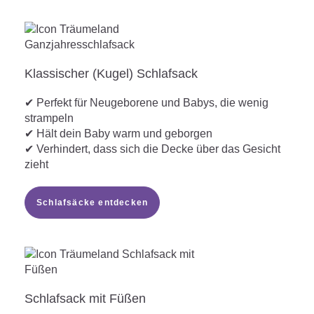
Klassischer (Kugel) Schlafsack
✔ Perfekt für Neugeborene und Babys, die wenig
strampeln
✔ Hält dein Baby warm und geborgen
✔ Verhindert, dass sich die Decke über das Gesicht
zieht
Schlafsäcke entdecken
Schlafsack mit Füßen