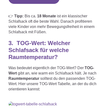
👉
Tipp:
Bis ca.
18 Monate
ist ein klassischer
Schlafsack oft die beste Wahl. Danach profitieren
viele Kinder von mehr Bewegungsfreiheit in einem
Schlafsack mit Füßen.
3.
TOG-Wert: Welcher
Schlafsack für welche
Raumtemperatur?
Was bedeutet eigentlich der TOG-Wert? Der
TOG-
Wert
gibt an, wie warm ein Schlafsack hält. Je nach
Raumtemperatur
solltest du den passenden TOG-
Wert. Hier unsere TOG-Wert Tabelle, an der du dich
orientieren kannst: