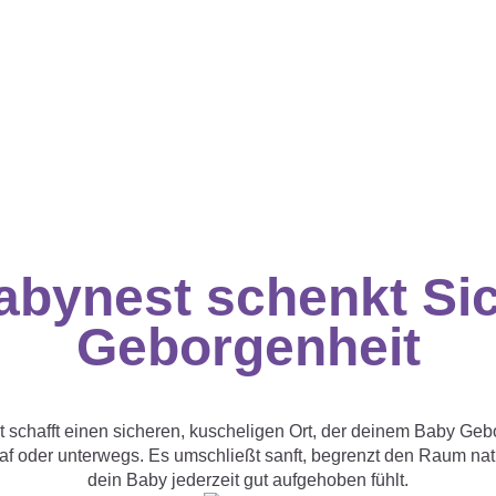
abynest schenkt Sic
Geborgenheit
chafft einen sicheren, kuscheligen Ort, der deinem Baby Gebo
 oder unterwegs. Es umschließt sanft, begrenzt den Raum natür
dein Baby jederzeit gut aufgehoben fühlt.