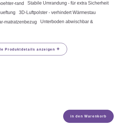
Stabile Umrandung - für extra Sicherheit
3D-Luftpolster - verhindert Wärmestau
Unterboden abwischbar &
+
le Produktdetails anzeigen
in den Warenkorb