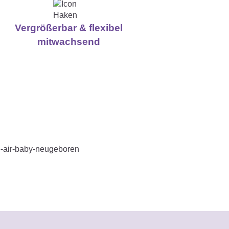
Vergrößerbar & flexibel
mitwachsend