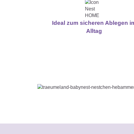
Ideal zum sicheren Ablegen i
Alltag