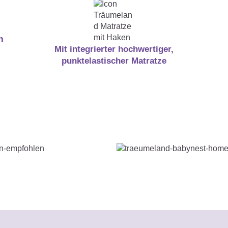
m
Mit integrierter hochwertiger,
punktelastischer Matratze