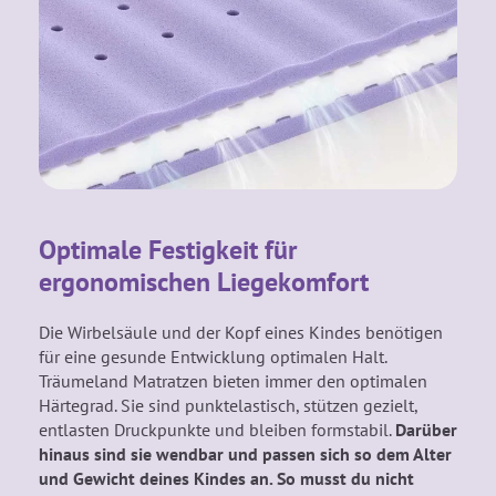
Optimale Festigkeit für
ergonomischen Liegekomfort
Die Wirbelsäule und der Kopf eines Kindes benötigen
für eine gesunde Entwicklung optimalen Halt.
Träumeland Matratzen bieten immer den optimalen
Härtegrad. Sie sind punktelastisch, stützen gezielt,
entlasten Druckpunkte und bleiben formstabil.
Darüber
hinaus sind sie wendbar und passen sich so dem Alter
und Gewicht deines Kindes an. So musst du nicht