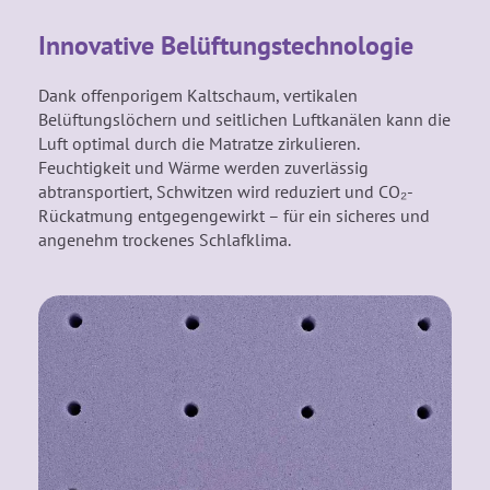
Innovative Belüftungstechnologie
Dank offenporigem Kaltschaum, vertikalen
Belüftungslöchern und seitlichen Luftkanälen kann die
Luft optimal durch die Matratze zirkulieren.
Feuchtigkeit und Wärme werden zuverlässig
abtransportiert, Schwitzen wird reduziert und CO₂-
Rückatmung entgegengewirkt – für ein sicheres und
angenehm trockenes Schlafklima.