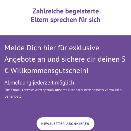
Zahlreiche begeisterte
Eltern sprechen für sich
Melde Dich hier für exklusive
Angebote an und sichere dir deinen 5
€ Willkommens­gutschein!
Abmeldung jederzeit möglich
Die Email-Adresse wird gemäß unserer Datenschutzrichtlinien vertraulich
behandelt.
NEWSLETTER ABONNIEREN