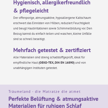
Hygienisch, allergikerfreundlich
& pflegeleicht
Der offenporige, atmungsaktive, hypoallergene Kaltschaum
erschwert das Einnisten von Milben, reduziert Feuchtigkeit
und beugt Hautirritationen sowie Schimmelbildung vor. Den
Bezug kannst du einfach teilen und waschen, kleine Unfälle
sind so schnell beseitigt.
Mehrfach getestet & zertifiziert
Alle Materialien sind streng schadstoffgeprüft, ideal für
empfindliche Haut
(OEKO-TEX, DIN EN 16890)
und von
unabhängigen Instituten getestet.
Träumeland - die Matratze die atmet
Perfekte Belüftung & atmungsaktive
Materialien für ruhigen Schlaf