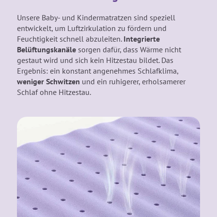
Unsere Baby- und Kindermatratzen sind speziell
entwickelt, um Luftzirkulation zu fördern und
Feuchtigkeit schnell abzuleiten.
Integrierte
Belüftungskanäle
sorgen dafür, dass Wärme nicht
gestaut wird und sich kein Hitzestau bildet. Das
Ergebnis: ein konstant angenehmes Schlafklima,
weniger Schwitzen
und ein ruhigerer, erholsamerer
Schlaf ohne Hitzestau.