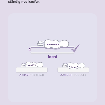
ständig neu kaufen.