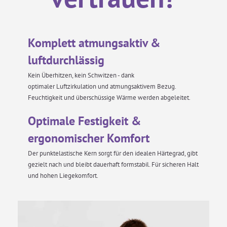
Komplett atmungsaktiv &
luftdurchlässig
Kein Überhitzen, kein Schwitzen - dank
optimaler Luftzirkulation und atmungsaktivem Bezug.
Feuchtigkeit und überschüssige Wärme werden abgeleitet.
Optimale Festigkeit &
ergonomischer Komfort
Der punktelastische Kern sorgt für den idealen Härtegrad, gibt
gezielt nach und bleibt dauerhaft formstabil. Für sicheren Halt
und hohen Liegekomfort.