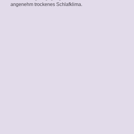
angenehm trockenes Schlafklima.