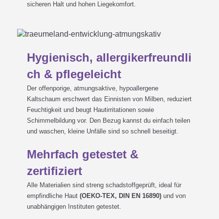
sicheren Halt und hohen Liegekomfort.
Hygienisch, allergikerfreundli
ch & pflegeleicht
Der offenporige, atmungsaktive, hypoallergene
Kaltschaum erschwert das Einnisten von Milben, reduziert
Feuchtigkeit und beugt Hautirritationen sowie
Schimmelbildung vor. Den Bezug kannst du einfach teilen
und waschen, kleine Unfälle sind so schnell beseitigt.
Mehrfach getestet &
zertifiziert
Alle Materialien sind streng schadstoffgeprüft, ideal für
empfindliche Haut
(OEKO-TEX, DIN EN 16890)
und von
unabhängigen Instituten getestet.