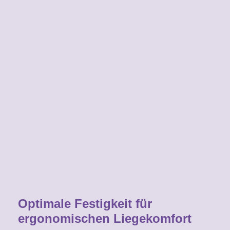
Optimale Festigkeit für
ergonomischen Liegekomfort