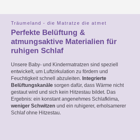
Träumeland - die Matratze die atmet
Perfekte Belüftung &
atmungsaktive Materialien für
ruhigen Schlaf
Unsere Baby- und Kindermatratzen sind speziell
entwickelt, um Luftzirkulation zu fördern und
Feuchtigkeit schnell abzuleiten.
Integrierte
Belüftungskanäle
sorgen dafür, dass Wärme nicht
gestaut wird und sich kein Hitzestau bildet. Das
Ergebnis: ein konstant angenehmes Schlafklima,
weniger Schwitzen
und ein ruhigerer, erholsamerer
Schlaf ohne Hitzestau.