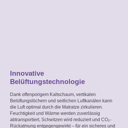
Innovative
Belüftungstechnologie
Dank offenporigem Kaltschaum, vertikalen
Belüftungslöchern und seitlichen Luftkanälen kann
die Luft optimal durch die Matratze zirkulieren.
Feuchtigkeit und Wärme werden zuverlässig
abtransportiert, Schwitzen wird reduziert und CO₂-
Rückatmung entgegengewirkt – für ein sicheres und