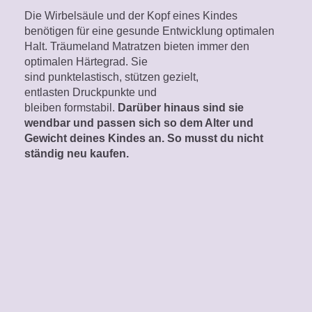
Die Wirbelsäule und der Kopf eines Kindes
benötigen für eine gesunde Entwicklung optimalen
Halt. Träumeland Matratzen bieten immer den
optimalen Härtegrad. Sie
sind punktelastisch, stützen gezielt,
entlasten Druckpunkte und
bleiben formstabil.
Darüber hinaus sind sie
wendbar und passen sich so dem Alter und
Gewicht deines Kindes an. So musst du nicht
ständig neu kaufen.