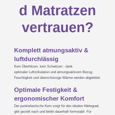
d Matratzen
vertrauen?
Komplett atmungsaktiv &
luftdurchlässig
Kein Überhitzen, kein Schwitzen - dank
optimaler Luftzirkulation und atmungsaktivem Bezug.
Feuchtigkeit und überschüssige Wärme werden abgeleitet.
Optimale Festigkeit &
ergonomischer Komfort
Der punktelastische Kern sorgt für den idealen Härtegrad,
gibt gezielt nach und bleibt dauerhaft formstabil. Für