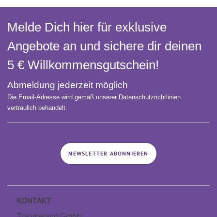
Melde Dich hier für exklusive
Angebote an und sichere dir deinen
5 € Willkommens­gutschein!
Abmeldung jederzeit möglich
Die Email-Adresse wird gemäß unserer Datenschutzrichtlinien
vertraulich behandelt.
NEWSLETTER ABONNIEREN
KONTAKT
Träumeland GmbH