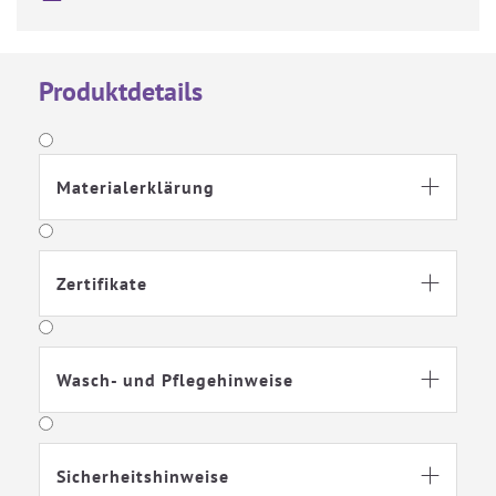
Produktdetails
Materialerklärung

Zertifikate

Wasch- und Pflegehinweise

Sicherheitshinweise
