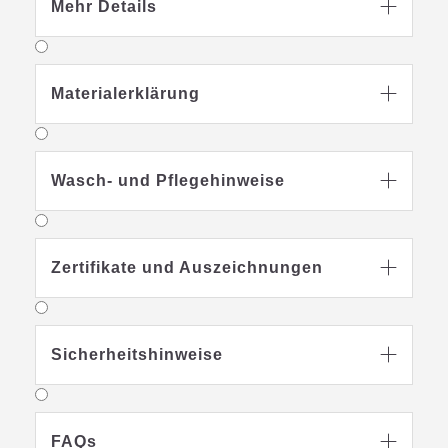
Mehr Details

Materialerklärung

Wasch- und Pflegehinweise

Zertifikate und Auszeichnungen

Sicherheitshinweise

FAQs
