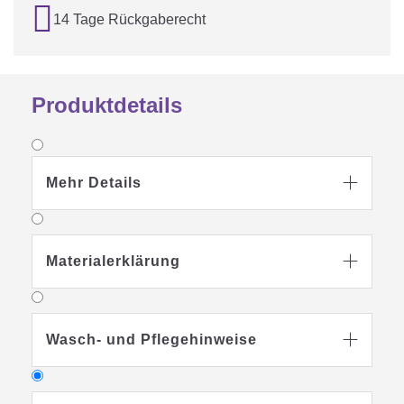

14 Tage Rückgaberecht
Produktdetails
Mehr Details

Materialerklärung

Wasch- und Pflegehinweise
