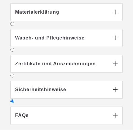
Materialerklärung

Wasch- und Pflegehinweise

Zertifikate und Auszeichnungen

Sicherheitshinweise

FAQs
