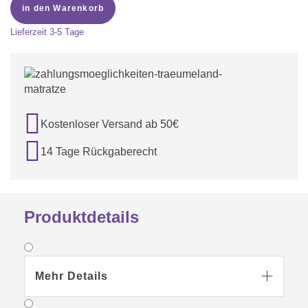
in den Warenkorb
Lieferzeit
3-5 Tage

Kostenloser Versand ab 50€

14 Tage Rückgaberecht
Produktdetails
Mehr Details
