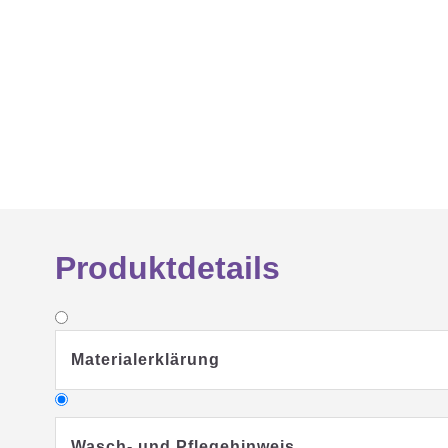
Produktdetails
Materialerklärung
Wasch- und Pflegehinweis