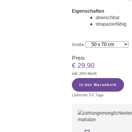
Eigenschaften
abwischbar
strapazierfähig
Größe
Preis
€
29,90
inkl. 20% MwSt.
in den Warenkorb
Lieferzeit
3-5 Tage