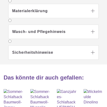
Materialerklärung

Wasch- und Pflegehinweis

Sicherheitshinweise

Das könnte dir auch gefallen
: