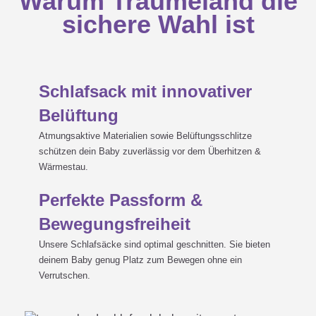
Warum Träumeland die
sichere Wahl ist
Schlafsack mit innovativer
Belüftung
Atmungsaktive Materialien sowie Belüftungsschlitze
schützen dein Baby zuverlässig vor dem Überhitzen &
Wärmestau.
Perfekte Passform &
Bewegungsfreiheit
Unsere Schlafsäcke sind optimal geschnitten. Sie bieten
deinem Baby genug Platz zum Bewegen ohne ein
Verrutschen.