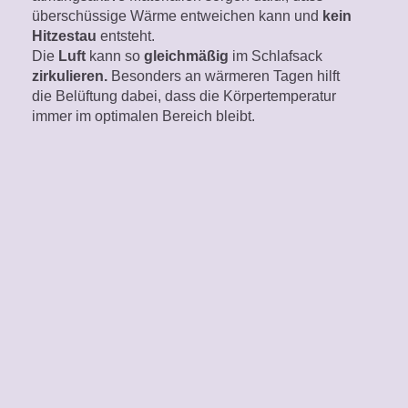
überschüssige Wärme entweichen kann und
kein
Hitzestau
entsteht.
Die
Luft
kann so
gleichmäßig
im Schlafsack
zirkulieren.
Besonders an wärmeren Tagen hilft
die Belüftung dabei, dass die Körpertemperatur
immer im optimalen Bereich bleibt.