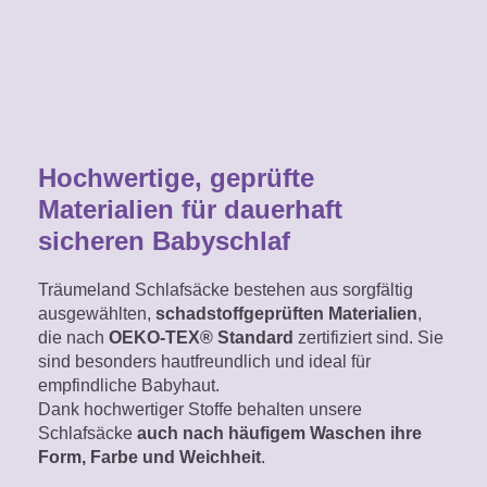
Hochwertige, geprüfte
Materialien für dauerhaft
sicheren Babyschlaf
Träumeland Schlafsäcke bestehen aus sorgfältig
ausgewählten,
schadstoffgeprüften Materialien
,
die nach
OEKO-TEX® Standard
zertifiziert sind. Sie
sind besonders hautfreundlich und ideal für
empfindliche Babyhaut.
Dank hochwertiger Stoffe behalten unsere
Schlafsäcke
auch nach häufigem Waschen ihre
Form, Farbe und Weichheit
.