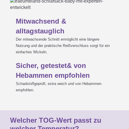
Mitwachsend &
alltagstauglich
Der mitwachsende Schnitt ermöglicht eine längere
Nutzung und der praktische Reißverschluss sorgt für ein
einfaches Wickeln.
Sicher, getestet& von
Hebammen empfohlen
Schadstoffgeprüft, extra weich und von Hebammen
empfohlen.
Welcher TOG-Wert passt zu
welcher Temperatur?