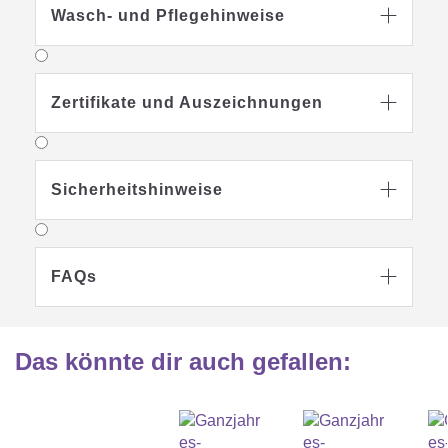
Wasch- und Pflegehinweise

Zertifikate und Auszeichnungen

Sicherheitshinweise

FAQs

Das könnte dir auch gefallen
: